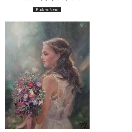
Виж повече