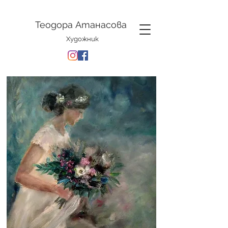
Теодора Атанасова
Художник