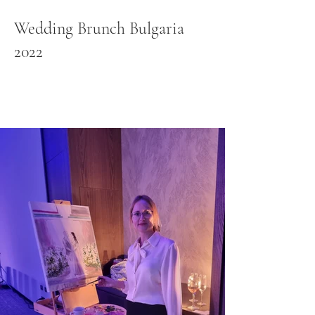
Wedding Brunch Bulgaria
2022